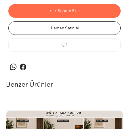
Sepete Ekle
Hemen Satın Al
Benzer Ürünler