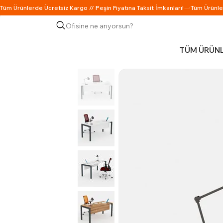
Ofisine ne arıyorsun?
TÜM ÜRÜN