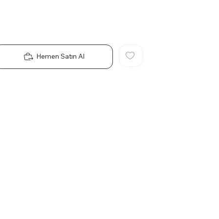
Hemen Satın Al