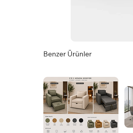
Benzer Ürünler