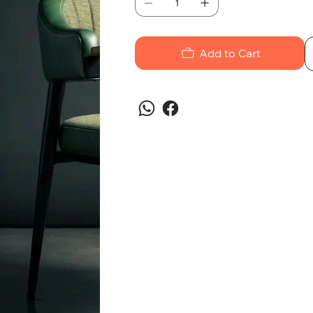
Add to Cart