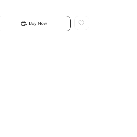
Buy Now