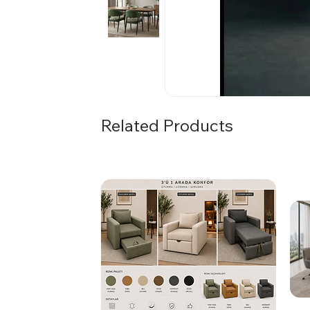
Related Products