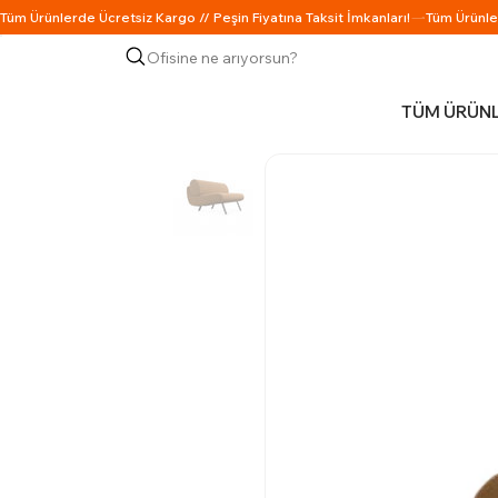
Ofisine ne arıyorsun?
TÜM ÜRÜN