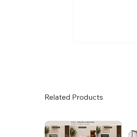
Related Products