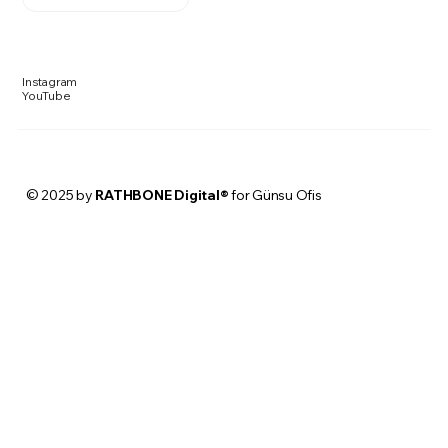
Instagram
YouTube
© 2025 by
RATHBONE Digital®
for Günsu Ofis