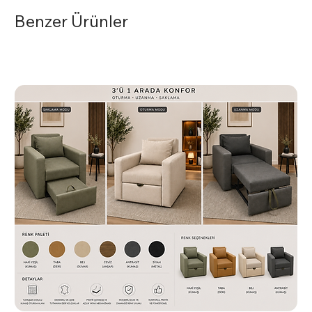
Benzer Ürünler