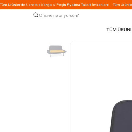
Ofisine ne arıyorsun?
TÜM ÜRÜN