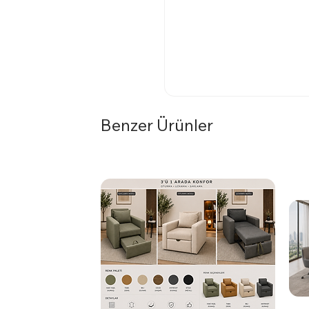
Benzer Ürünler