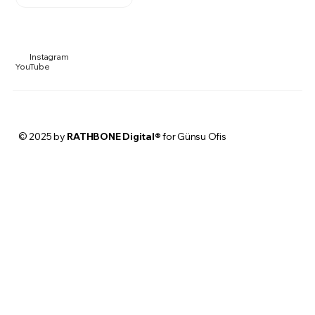
Instagram
YouTube
© 2025 by
RATHBONE Digital®
for Günsu Ofis