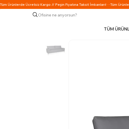
Ofisine ne arıyorsun?
TÜM ÜRÜN