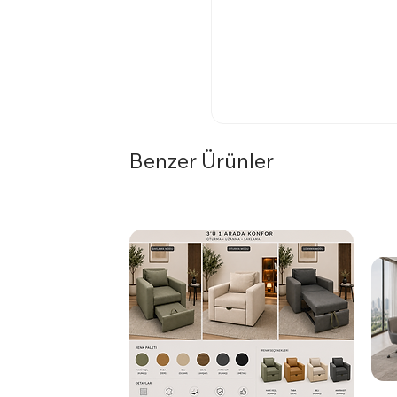
Benzer Ürünler