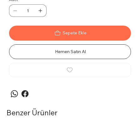
Sepete Ekle
Hemen Satın Al
Benzer Ürünler