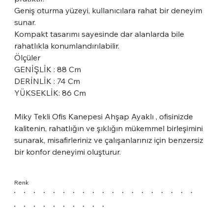
Geniş oturma yüzeyi, kullanıcılara rahat bir deneyim
sunar.
Kompakt tasarımı sayesinde dar alanlarda bile
rahatlıkla konumlandırılabilir.
Ölçüler
GENİŞLİK : 88 Cm
DERİNLİK : 74 Cm
YÜKSEKLİK: 86 Cm
Miky Tekli Ofis Kanepesi Ahşap Ayaklı , ofisinizde
kalitenin, rahatlığın ve şıklığın mükemmel birleşimini
sunarak, misafirleriniz ve çalışanlarınız için benzersiz
bir konfor deneyimi oluşturur.
Renk