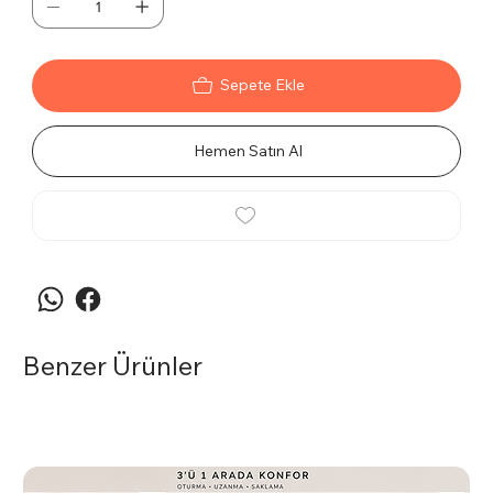
Sepete Ekle
Hemen Satın Al
Benzer Ürünler