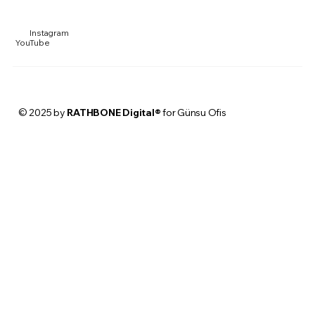
Instagram
YouTube
© 2025 by
RATHBONE Digital®
for Günsu Ofis