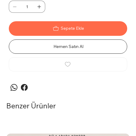
Sepete Ekle
Hemen Satın Al
Benzer Ürünler