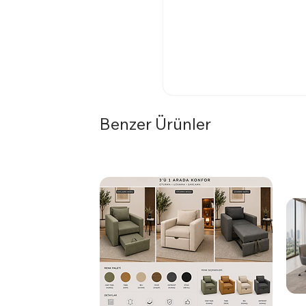
Benzer Ürünler