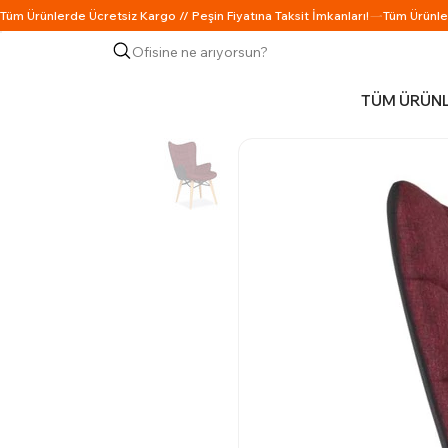
Ofisine ne arıyorsun?
TÜM ÜRÜN