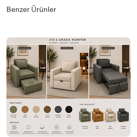
Benzer Ürünler