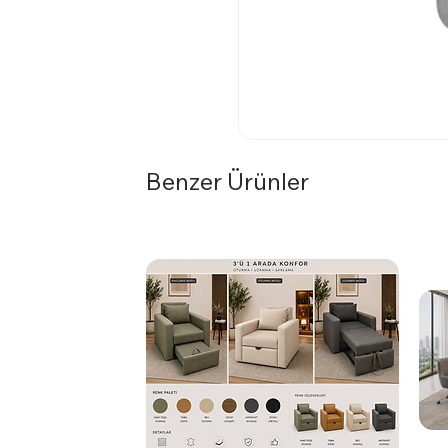
Benzer Ürünler