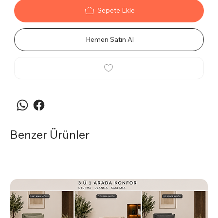
Sepete Ekle
Hemen Satın Al
Benzer Ürünler