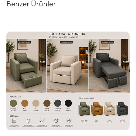
Benzer Ürünler