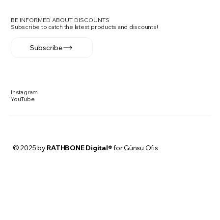
BE INFORMED ABOUT DISCOUNTS
Subscribe to catch the latest products and discounts!
Subscribe
Instagram
YouTube
© 2025 by
RATHBONE Digital®
for Günsu Ofis