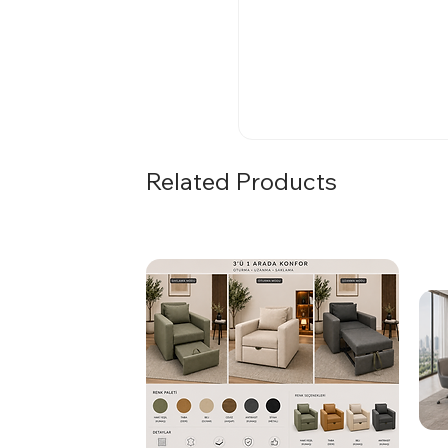
Related Products