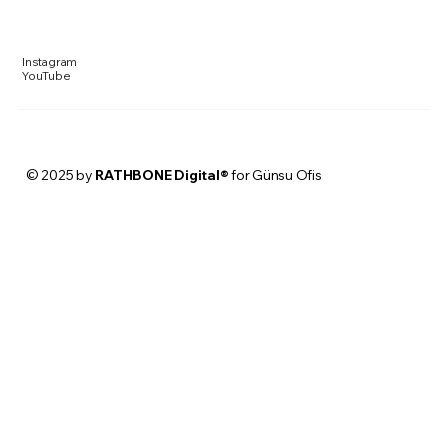
Instagram
YouTube
© 2025 by
RATHBONE Digital®
for Günsu Ofis