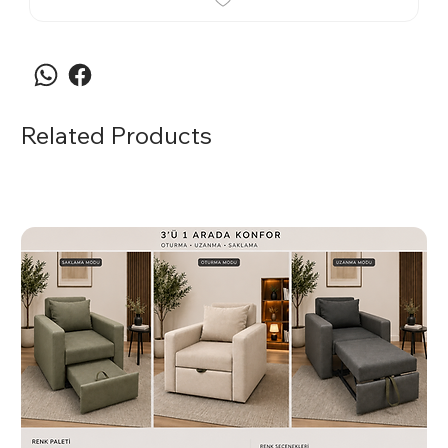
Related Products