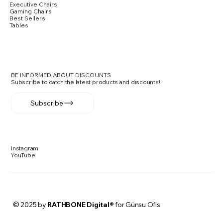
Executive Chairs
Gaming Chairs
Best Sellers
Tables
BE INFORMED ABOUT DISCOUNTS
Subscribe to catch the latest products and discounts!
Subscribe
Instagram
YouTube
© 2025 by
RATHBONE Digital®
for Günsu Ofis