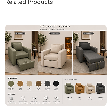
Related Products