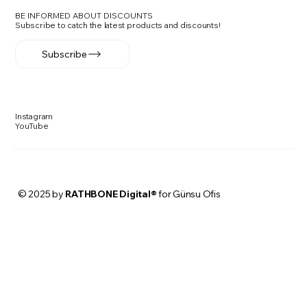
BE INFORMED ABOUT DISCOUNTS
Subscribe to catch the latest products and discounts!
Subscribe
Instagram
YouTube
© 2025 by
RATHBONE Digital®
for Günsu Ofis