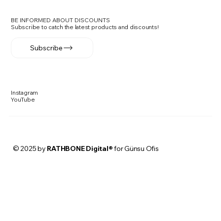
BE INFORMED ABOUT DISCOUNTS
Subscribe to catch the latest products and discounts!
Subscribe
Instagram
YouTube
© 2025 by
RATHBONE Digital®
for Günsu Ofis