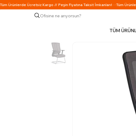
Ofisine ne arıyorsun?
TÜM ÜRÜN