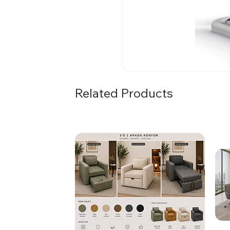
Related Products