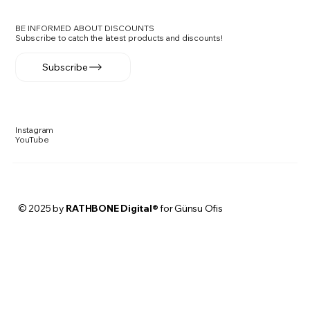
BE INFORMED ABOUT DISCOUNTS
Subscribe to catch the latest products and discounts!
Subscribe
Instagram
YouTube
© 2025 by
RATHBONE Digital®
for Günsu Ofis