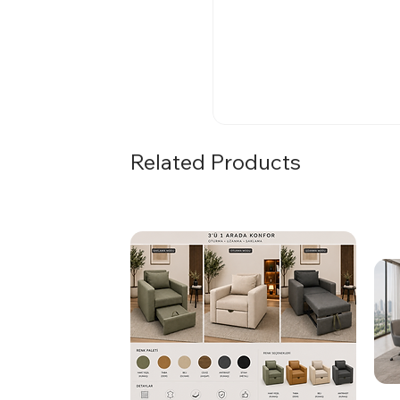
Related Products