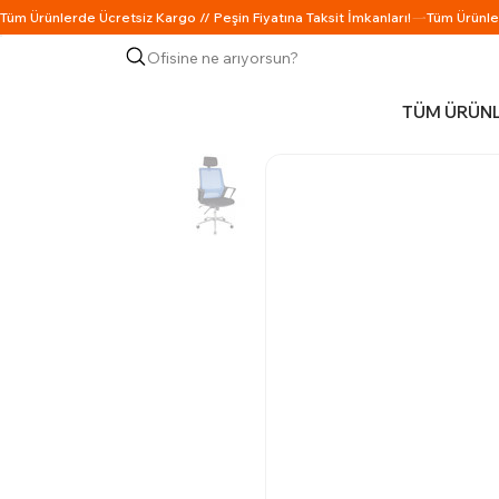
Ofisine ne arıyorsun?
TÜM ÜRÜN