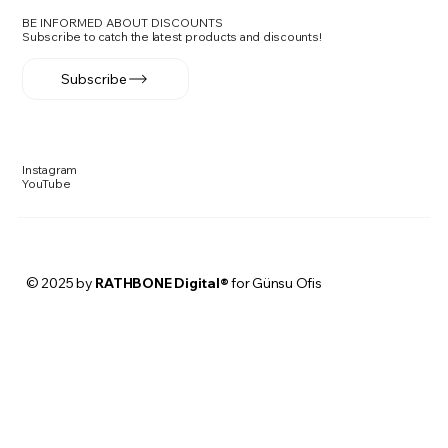
BE INFORMED ABOUT DISCOUNTS
Subscribe to catch the latest products and discounts!
Subscribe
Instagram
YouTube
© 2025 by
RATHBONE Digital®
for Günsu Ofis