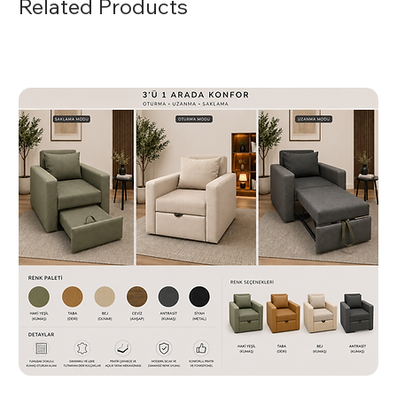
Related Products