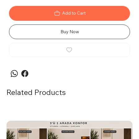
Add to Cart
Buy Now
Related Products