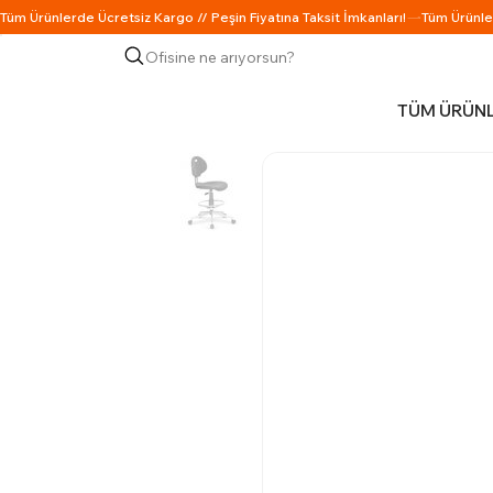
Ofisine ne arıyorsun?
TÜM ÜRÜN