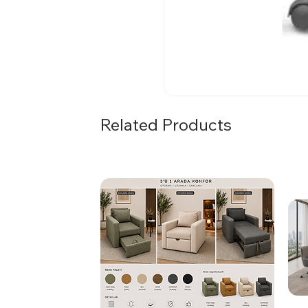
Related Products