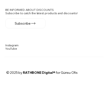
BE INFORMED ABOUT DISCOUNTS
Subscribe to catch the latest products and discounts!
Subscribe
Instagram
YouTube
© 2025 by
RATHBONE Digital®
for Günsu Ofis