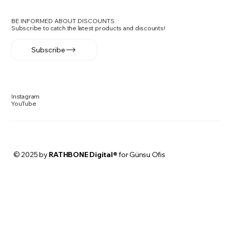
BE INFORMED ABOUT DISCOUNTS
Subscribe to catch the latest products and discounts!
Subscribe
Instagram
YouTube
© 2025 by
RATHBONE Digital®
for Günsu Ofis