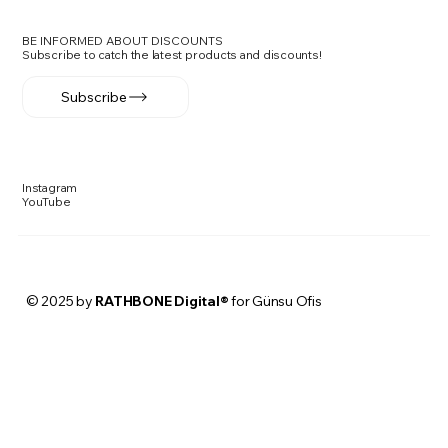
BE INFORMED ABOUT DISCOUNTS
Subscribe to catch the latest products and discounts!
Subscribe
Instagram
YouTube
© 2025 by
RATHBONE Digital®
for Günsu Ofis