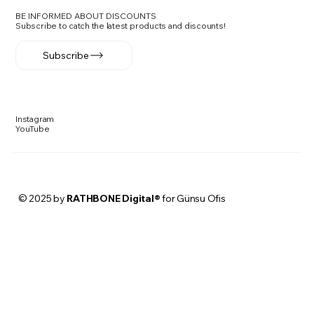
BE INFORMED ABOUT DISCOUNTS
Subscribe to catch the latest products and discounts!
Subscribe
Instagram
YouTube
© 2025 by
RATHBONE Digital®
for Günsu Ofis