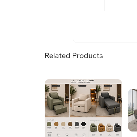
Related Products