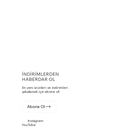
İNDİRİMLERDEN
HABERDAR OL
En yeni ürünleri ve indirimleri
yakalamak için abone ol!
Abone Ol
Instagram
YouTube