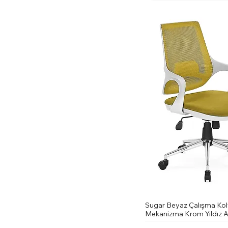
Sugar Beyaz Çalışma Kol
Mekanizma Krom Yıldız Ay